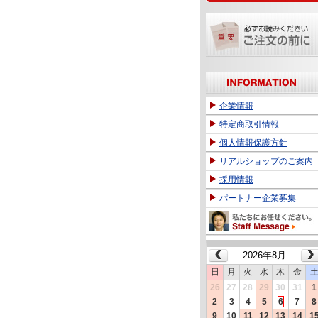
企業情報
特定商取引情報
個人情報保護方針
リアルショップのご案内
採用情報
パートナー企業募集