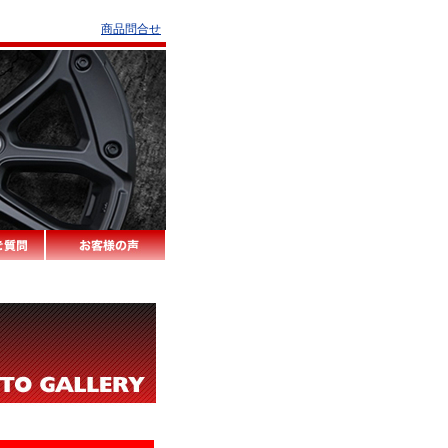
商品問合せ