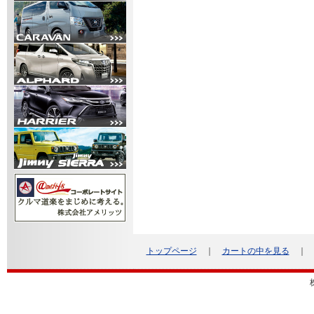
トップページ
｜
カートの中を見る