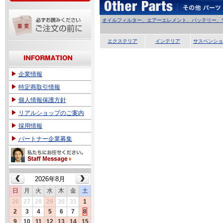
オイルフィルター、エアーエレメント、バッテリー、
エクステリア
インテリア
サスペンショ
企業情報
特定商取引情報
個人情報保護方針
リアルショップのご案内
採用情報
パートナー企業募集