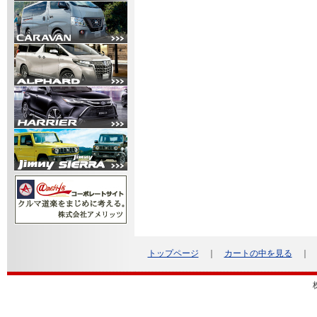
トップページ
｜
カートの中を見る